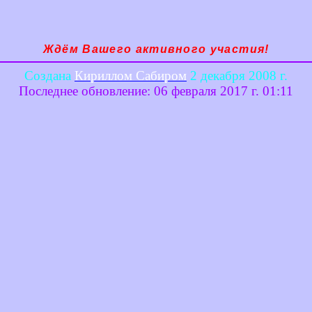
Ждём Вашего активного участия!
Создана
Кириллом Сабиром
2 декабря 2008 г.
Последнее обновление:
06 февраля 2017 г. 01:11