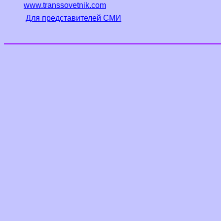
www.transsovetnik.com
Для представителей СМИ