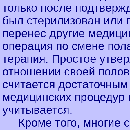
только после подтвержд
был стерилизован или 
перенес другие медицин
операция по смене пол
терапия. Простое утве
отношении своей полов
считается достаточным
медицинских процедур 
учитывается.
Кроме того, многие с