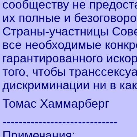
сообществу не предост
их полные и безоговоро
Страны-участницы Сов
все необходимые конкр
гарантированного иско
того, чтобы транссексу
дискриминации ни в как
Томас Хаммарберг
-----------------------------
Примечания: