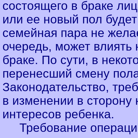
состоящего в браке лиц
или ее новый пол будет
семейная пара не желае
очередь, может влиять 
браке. По сути, в неко
перенесший смену пола,
Законодательство, тре
в изменении в сторону
интересов ребенка.
Требование операции