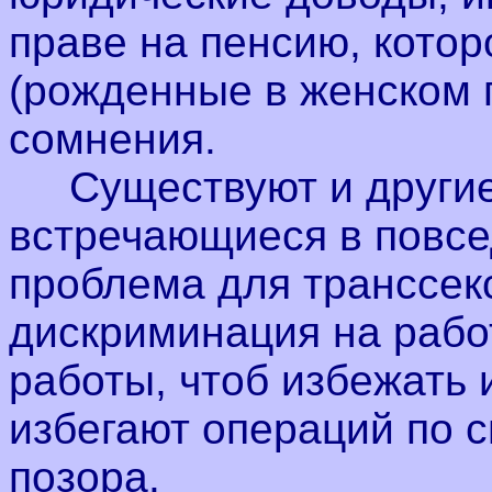
праве на пенсию, кото
(рожденные в женском 
сомнения.
Существуют и другие 
встречающиеся в повсе
проблема для транссек
дискриминация на рабо
работы, чтоб избежать и
избегают операций по с
позора.