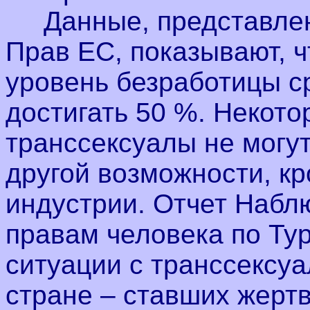
Данные, представлен
Прав ЕС, показывают, ч
уровень безработицы с
достигать 50 %. Некот
транссексуалы не могут
другой возможности, кр
индустрии. Отчет Набл
правам человека по Ту
ситуации с транссексуа
стране – ставших жерт