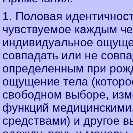
1. Половая идентичност
чувствуемое каждым че
индивидуальное ощущен
совпадать или не совпа
определенным при рожд
ощущение тела (которо
свободном выборе, изм
функций медицинскими,
средствами) и другое 