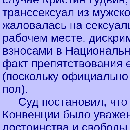
транссексуал из мужско
жаловалась на сексуал
рабочем месте, дискри
взносами в Национальн
факт препятствования 
(поскольку официально
пол).
Суд постановил, что 
Конвенции было уважен
достоинства и свободы