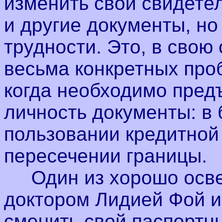
изменить свои свидете
и другие документы, н
трудности.
Это, в свою 
весьма конкретных про
когда необходимо пред
личность документы: в 
пользовании кредитной
пересечении границы.
Один из хорошо освещ
доктором Лидией Фой и
сменить свой паспортны