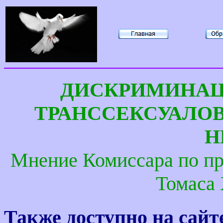
ДИСКРИМИНАЦ
ТРАНССЕКСУАЛО
Н
Мнение Комиссара по пр
Томаса
Также доступно на сайт