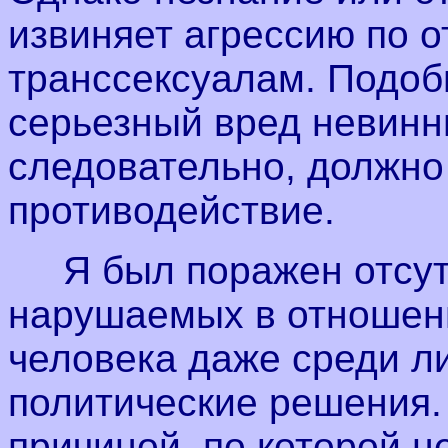
извиняет агрессию по 
транссексуалам. Подоб
серьезный вред невинн
следовательно, должно
противодействие.
Я был поражен отсутс
нарушаемых в отношен
человека даже среди л
политические решения. 
причиной, по которой 