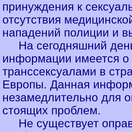
принуждения к сексуал
отсутствия медицинской
нападений полиции и в
На сегодняшний день 
информации имеется о 
транссексуалами в стр
Европы. Данная инфор
незамедлительно для 
стоящих проблем.
Не существует оправд