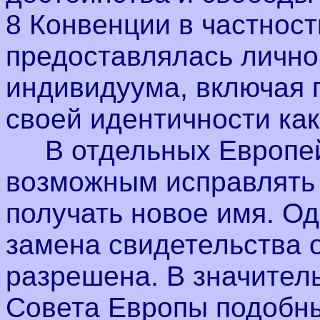
8 Конвенции в частнос
предоставлялась лично
индивидуума, включая 
своей идентичности как
В отдельных Европейс
возможным исправлять
получать новое имя. Од
замена свидетельства 
разрешена. В значител
Совета Европы подобн