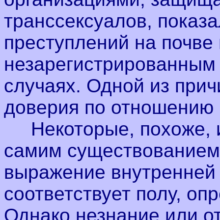
транссексуалов, показа
преступлений на почве
незарегистрированным 
случаях. Одной из прич
доверия по отношению 
Некоторые, похоже, 
самим существованием
выражение внутренней 
соответствует полу, оп
Однако незнание или о